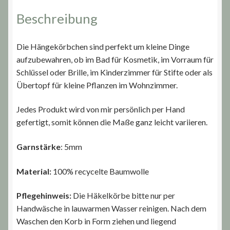
Beschreibung
Die Hängekörbchen sind perfekt um kleine Dinge
aufzubewahren, ob im Bad für Kosmetik, im Vorraum für
Schlüssel oder Brille, im Kinderzimmer für Stifte oder als
Übertopf für kleine Pflanzen im Wohnzimmer.
Jedes Produkt wird von mir persönlich per Hand
gefertigt, somit können die Maße ganz leicht variieren.
Garnstärke
: 5mm
Material:
100% recycelte Baumwolle
Pflegehinweis:
Die Häkelkörbe bitte nur per
Handwäsche in lauwarmen Wasser reinigen. Nach dem
Waschen den Korb in Form ziehen und liegend