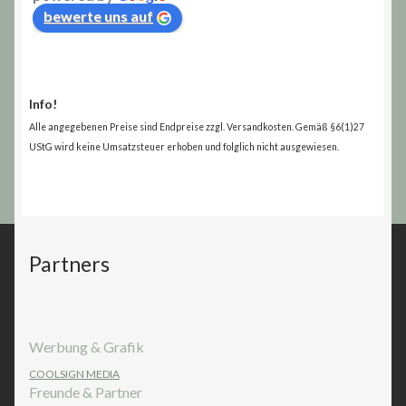
bewerte uns auf
Info!
Alle angegebenen Preise sind Endpreise zzgl. Versandkosten. Gemäß §6(1)27
UStG wird keine Umsatzsteuer erhoben und folglich nicht ausgewiesen.
Partners
Werbung & Grafik
COOLSIGN MEDIA
Freunde & Partner