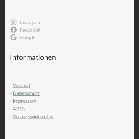
Instagram
Facebook
Google
Informationen
-
Versand
-
Datenschutz
-
Impressum
-
ABGs
-
Vertrag widerrufen